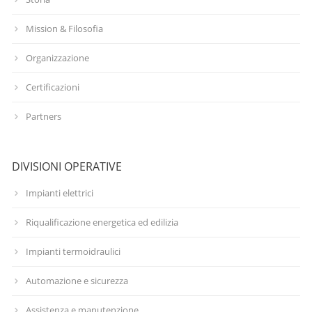
Mission & Filosofia
Organizzazione
Certificazioni
Partners
DIVISIONI OPERATIVE
Impianti elettrici
Riqualificazione energetica ed edilizia
Impianti termoidraulici
Automazione e sicurezza
Assistenza e manutenzione