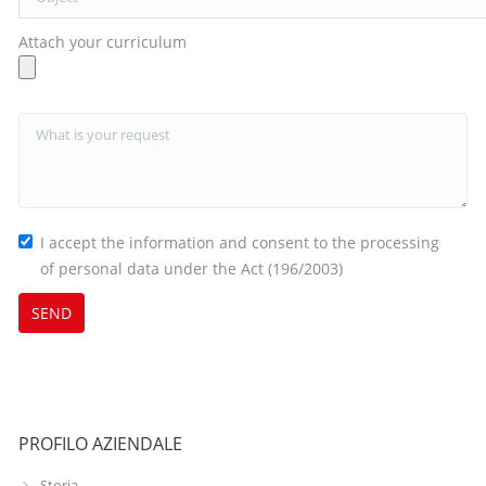
Attach your curriculum
I accept the information and consent to the processing
of personal data under the Act (196/2003)
PROFILO AZIENDALE
Storia