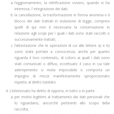
l’aggiornamento, la rettificazione ovvero, quando vi ha
interesse, l’ integrazione dei dati;
la cancellazione, la trasformazione in forma anonima o il
blocco dei dati trattati in violazione di legge, compresi
quelli di qui non è necessaria la conservazione in
relazione agli scopi per i quali i dati sono stati raccolti o
successivamente trattati;
l’attestazione che le operazioni di cui alle lettere a) e b)
sono state portate a conoscenza, anche per quanto
riguarda il loro contenuto, di coloro ai quali i dati sono
stati comunicati o diffusi, eccettuato il caso in cui tale
adempimento si rivela impossibile o comporta un
impegno di mezzi manifestamente sproporzionato
rispetto al diritto tutelato.
L’interessato ha diritto di opporsi, in tutto o in parte:
per motivi legittimi al trattamento dei dati personali che
lo riguardano, ancorché pertinenti allo scopo della
raccolta;