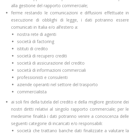
alla gestione del rapporto commerciale;
ferme restando le comunicazioni e diffusioni effettuate in
esecuzione di obblighi di legge, i dati potranno essere
comunicati in Italia e/o all’estero a:
nostra rete di agenti
società di factoring
istituti di credito
società di recupero crediti
società di assicurazione del credito
società di informazioni commerciali
professionisti e consulenti
aziende operanti nel settore del trasporto
commercialista
ai soli fini della tutela del credito e della migliore gestione dei
nostri diritti relativi al singolo rapporto commerciale; per le
medesime finalità i dati potranno venire a conoscenza delle
seguenti categorie di incaricati e/o responsabili:
società che trattano banche dati finalizzate a valutare la