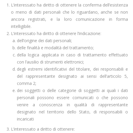
L’interessato ha diritto di ottenere la conferma dell’esistenza
o meno di dati personali che lo riguardano, anche se non
ancora registrati, e la loro comunicazione in forma
intelligibile.
L’interessato ha diritto di ottenere l’indicazione:
dell’origine dei dati personali;
delle finalità e modalità del trattamento;
della logica applicata in caso di trattamento effettuato
con l’ausilio di strumenti elettronici;
degli estremi identificativi del titolare, dei responsabili e
del rappresentante designato ai sensi dell’articolo 5,
comma 2;
dei soggetti o delle categorie di soggetti ai quali i dati
personali possono essere comunicati o che possono
venire a conoscenza in qualità di rappresentante
designato nel territorio dello Stato, di responsabili o
incaricati
L’interessato a diritto di ottenere: