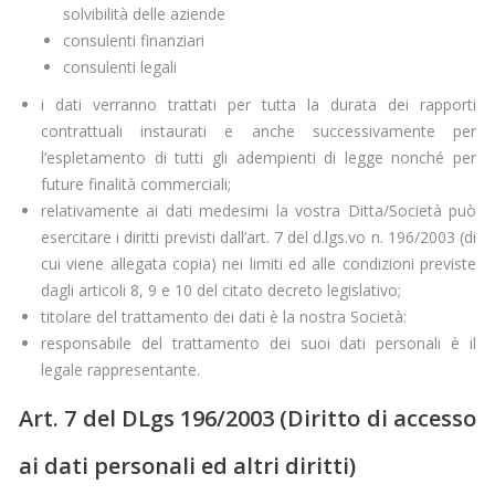
solvibilità delle aziende
consulenti finanziari
consulenti legali
i dati verranno trattati per tutta la durata dei rapporti
contrattuali instaurati e anche successivamente per
l’espletamento di tutti gli adempienti di legge nonché per
future finalità commerciali;
relativamente ai dati medesimi la vostra Ditta/Società può
esercitare i diritti previsti dall’art. 7 del d.lgs.vo n. 196/2003 (di
cui viene allegata copia) nei limiti ed alle condizioni previste
dagli articoli 8, 9 e 10 del citato decreto legislativo;
titolare del trattamento dei dati è la nostra Società:
responsabile del trattamento dei suoi dati personali è il
legale rappresentante.
Art. 7 del DLgs 196/2003 (Diritto di accesso
ai dati personali ed altri diritti)