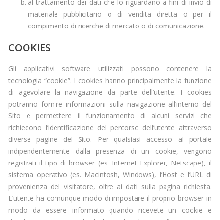
al trattamento dei dati che lo riguardano a fini di invio di
materiale pubblicitario o di vendita diretta o per il
compimento di ricerche di mercato o di comunicazione.
COOKIES
Gli applicativi software utilizzati possono contenere la
tecnologia “cookie”. I cookies hanno principalmente la funzione
di agevolare la navigazione da parte dell’utente. I cookies
potranno fornire informazioni sulla navigazione all’interno del
Sito e permettere il funzionamento di alcuni servizi che
richiedono l’identificazione del percorso dell’utente attraverso
diverse pagine del Sito. Per qualsiasi accesso al portale
indipendentemente dalla presenza di un cookie, vengono
registrati il tipo di browser (es. Internet Explorer, Netscape), il
sistema operativo (es. Macintosh, Windows), l’Host e l’URL di
provenienza del visitatore, oltre ai dati sulla pagina richiesta.
L’utente ha comunque modo di impostare il proprio browser in
modo da essere informato quando ricevete un cookie e