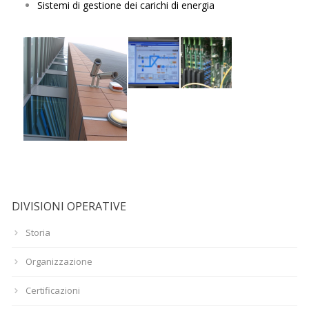
Sistemi di gestione dei carichi di energia
DIVISIONI OPERATIVE
Storia
Organizzazione
Certificazioni