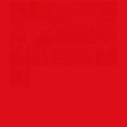
DIVISIONI OPERATIVE
Storia