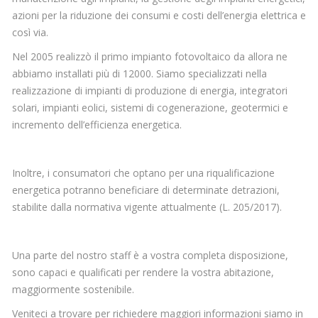
azioni per la riduzione dei consumi e costi dell’energia elettrica e
così via.
Nel 2005 realizzò il primo impianto fotovoltaico da allora ne
abbiamo installati più di 12000. Siamo specializzati nella
realizzazione di impianti di produzione di energia, integratori
solari, impianti eolici, sistemi di cogenerazione, geotermici e
incremento dell’efficienza energetica.
Inoltre, i consumatori che optano per una riqualificazione
energetica potranno beneficiare di determinate detrazioni,
stabilite dalla normativa vigente attualmente (L. 205/2017).
Una parte del nostro staff è a vostra completa disposizione,
sono capaci e qualificati per rendere la vostra abitazione,
maggiormente sostenibile.
Veniteci a trovare per richiedere maggiori informazioni siamo in