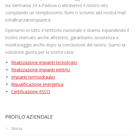
via Germania 34 a Padova o attraverso il nostro sito
compilando un semplicissimo form o scrivete alla nostra mail
info@ranzatoimpianti.it.
Operiamo in tutto il territorio nazionale e stiamo espandendo il
nostro mercato anche all’estero, garantiamo assistenza e
monitoraggio anche dopo la conclusione del lavoro. Siamo la
soluzione giusta per la vostra casa.
Realizzazione impianti tecnologici
Realizzazione impianti elettrici
Impianti termoidraulici
Riqualificazione energetica
Certificazione ESCO
PROFILO AZIENDALE
Storia